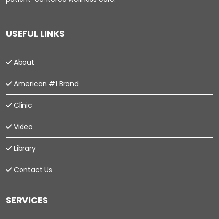
USEFUL LINKS
About
American #1 Brand
Clinic
Video
Library
Contact Us
SERVICES